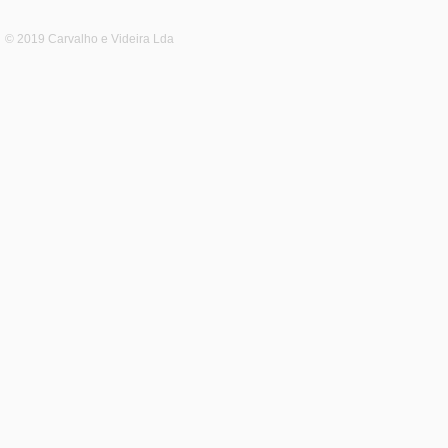
© 2019 Carvalho e Videira Lda