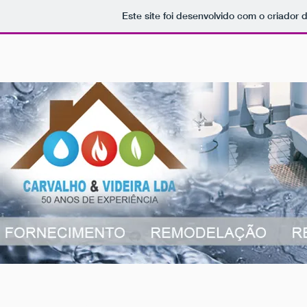
Este site foi desenvolvido com o criador 
Localizados em Benfica,